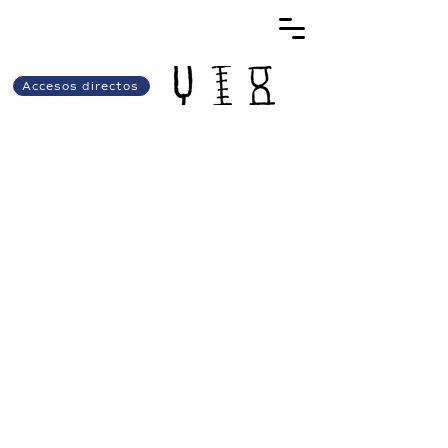
Accesos directos